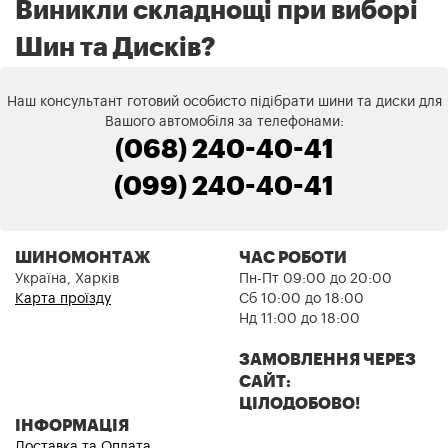
Виникли складнощі при виборі
Шин та Дисків?
Наш консультант готовий особисто підібрати шини та диски для
Вашого автомобіля за телефонами:
(068) 240-40-41
(099) 240-40-41
ШИНОМОНТАЖ
ЧАС РОБОТИ
Україна, Харків
Пн-Пт 09:00 до 20:00
Карта проїзду
Сб 10:00 до 18:00
Нд 11:00 до 18:00
ЗАМОВЛЕННЯ ЧЕРЕЗ
САЙТ:
ЦІЛОДОБОВО!
ІНФОРМАЦІЯ
Доставка та Оплата